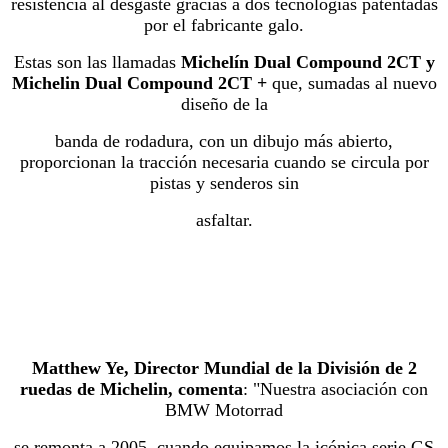
resistencia al desgaste gracias a dos tecnologías patentadas
por el fabricante galo.
Estas son las llamadas
Michelín Dual Compound 2CT y
Michelin Dual Compound 2CT +
que, sumadas al nuevo
diseño de la
banda de rodadura, con un dibujo más abierto,
proporcionan la tracción necesaria cuando se circula por
pistas y senderos sin
asfaltar.
Matthew Ye, Director Mundial de la División de 2
ruedas de Michelin, comenta
: "Nuestra asociación con
BMW Motorrad
se remonta a 2005, cuando equipamos la icónica serie GS