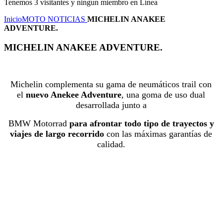
Tenemos 3 visitantes y ningun miembro en Línea
Inicio
MOTO NOTICIAS
MICHELIN ANAKEE
ADVENTURE.
MICHELIN ANAKEE ADVENTURE.
Michelin complementa su gama de neumáticos trail con
el
nuevo Anekee Adventure
, una goma de uso dual
desarrollada junto a
BMW Motorrad
para afrontar todo tipo de trayectos y
viajes de largo recorrido
con las máximas garantías de
calidad.