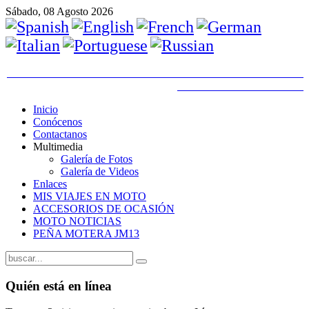
Sábado, 08 Agosto 2026
Inicio
Conócenos
Contactanos
Multimedia
Galería de Fotos
Galería de Videos
Enlaces
MIS VIAJES EN MOTO
ACCESORIOS DE OCASIÓN
MOTO NOTICIAS
PEÑA MOTERA JM13
Quién está en línea