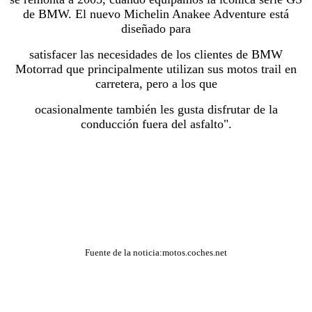
de BMW. El nuevo Michelin Anakee Adventure está
diseñado para
satisfacer las necesidades de los clientes de BMW
Motorrad que principalmente utilizan sus motos trail en
carretera, pero a los que
ocasionalmente también les gusta disfrutar de la
conducción fuera del asfalto".
Fuente de la noticia:motos.coches.net