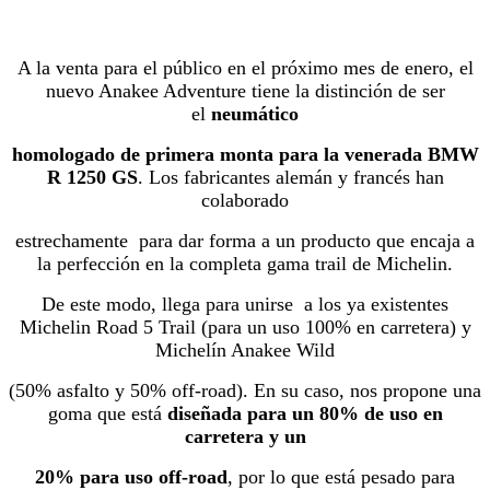
A la venta para el público en el próximo mes de enero, el
nuevo Anakee Adventure tiene la distinción de ser
el
neumático
homologado de primera monta para la venerada BMW
R 1250 GS
. Los fabricantes alemán y francés han
colaborado
estrechamente para dar forma a un producto que encaja a
la perfección en la completa gama trail de Michelin.
De este modo, llega para unirse a los ya existentes
Michelin Road 5 Trail (para un uso 100% en carretera) y
Michelín Anakee Wild
(50% asfalto y 50% off-road). En su caso, nos propone una
goma que está
diseñada para un 80% de uso en
carretera y un
20% para uso off-road
, por lo que está pesado para