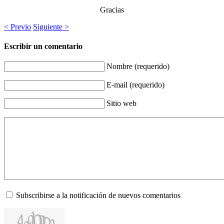
Gracias
< Previo
Siguiente >
Escribir un comentario
Nombre (requerido)
E-mail (requerido)
Sitio web
Subscribirse a la notificación de nuevos comentarios