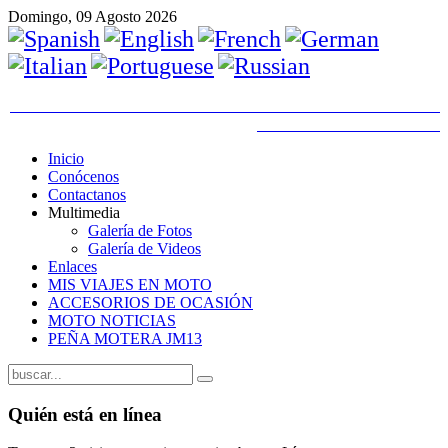
Domingo, 09 Agosto 2026
Inicio
Conócenos
Contactanos
Multimedia
Galería de Fotos
Galería de Videos
Enlaces
MIS VIAJES EN MOTO
ACCESORIOS DE OCASIÓN
MOTO NOTICIAS
PEÑA MOTERA JM13
Quién está en línea