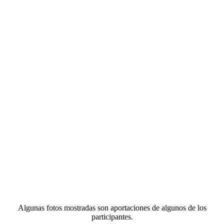
Algunas fotos mostradas son aportaciones de algunos de los
participantes.