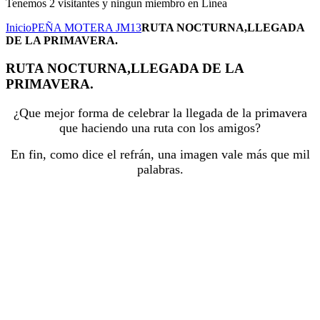
Tenemos 2 visitantes y ningun miembro en Línea
Inicio
PEÑA MOTERA JM13
RUTA NOCTURNA,LLEGADA
DE LA PRIMAVERA.
RUTA NOCTURNA,LLEGADA DE LA
PRIMAVERA.
¿Que mejor forma de celebrar la llegada de la primavera
que haciendo una ruta con los amigos?
En fin, como dice el refrán, una imagen vale más que mil
palabras.