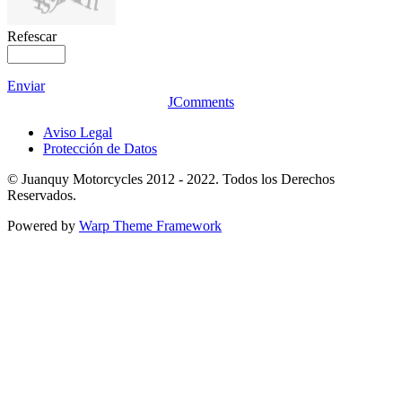
Refescar
Enviar
JComments
Aviso Legal
Protección de Datos
© Juanquy Motorcycles 2012 - 2022. Todos los Derechos
Reservados.
Powered by
Warp Theme Framework