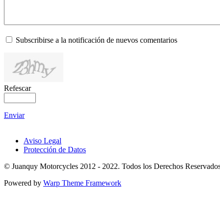
Subscribirse a la notificación de nuevos comentarios
Refescar
Enviar
Aviso Legal
Protección de Datos
© Juanquy Motorcycles 2012 - 2022. Todos los Derechos Reservados
Powered by
Warp Theme Framework