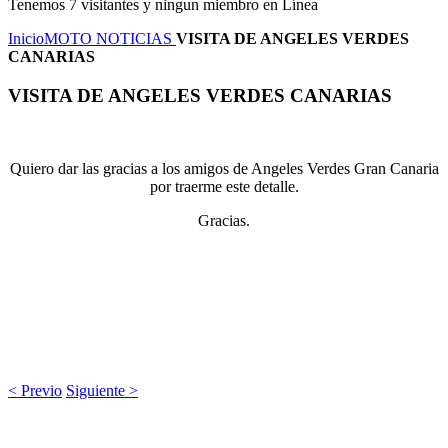
Tenemos 7 visitantes y ningun miembro en Línea
Inicio
MOTO NOTICIAS
VISITA DE ANGELES VERDES
CANARIAS
VISITA DE ANGELES VERDES CANARIAS
Quiero dar las gracias a los amigos de Angeles Verdes Gran Canaria
por traerme este detalle.
Gracias.
< Previo
Siguiente >