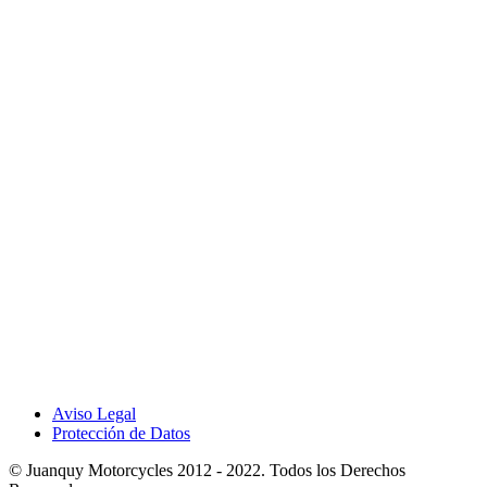
Aviso Legal
Protección de Datos
© Juanquy Motorcycles 2012 - 2022. Todos los Derechos