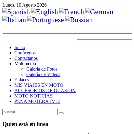
Lunes, 10 Agosto 2026
Inicio
Conócenos
Contactanos
Multimedia
Galería de Fotos
Galería de Videos
Enlaces
MIS VIAJES EN MOTO
ACCESORIOS DE OCASIÓN
MOTO NOTICIAS
PEÑA MOTERA JM13
Quién está en línea